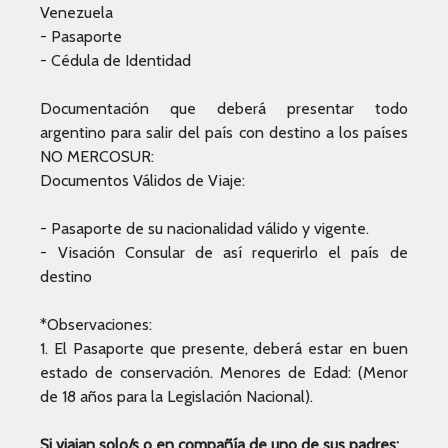
Venezuela
- Pasaporte
- Cédula de Identidad
Documentación que deberá presentar todo
argentino para salir del país con destino a los países
NO MERCOSUR:
Documentos Válidos de Viaje:
- Pasaporte de su nacionalidad válido y vigente.
- Visación Consular de así requerirlo el país de
destino
*Observaciones:
1. El Pasaporte que presente, deberá estar en buen
estado de conservación. Menores de Edad: (Menor
de 18 años para la Legislación Nacional).
Si viajan solo/s o en compañía de uno de sus padres: