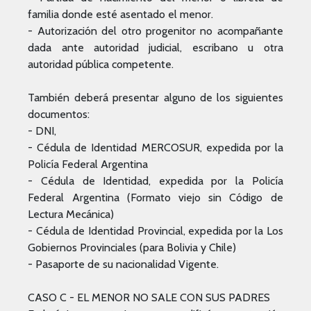
familia donde esté asentado el menor.
- Autorización del otro progenitor no acompañante
dada ante autoridad judicial, escribano u otra
autoridad pública competente.
También deberá presentar alguno de los siguientes
documentos:
- DNI,
- Cédula de Identidad MERCOSUR, expedida por la
Policía Federal Argentina
- Cédula de Identidad, expedida por la Policía
Federal Argentina (Formato viejo sin Código de
Lectura Mecánica)
- Cédula de Identidad Provincial, expedida por la Los
Gobiernos Provinciales (para Bolivia y Chile)
- Pasaporte de su nacionalidad Vigente.
CASO C - EL MENOR NO SALE CON SUS PADRES