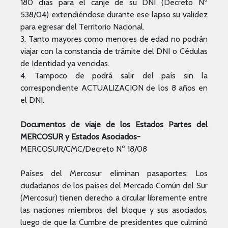
180 días para el canje de su DNI (Decreto Nº
538/04) extendiéndose durante ese lapso su validez
para egresar del Territorio Nacional.
3. Tanto mayores como menores de edad no podrán
viajar con la constancia de trámite del DNI o Cédulas
de Identidad ya vencidas.
4. Tampoco de podrá salir del país sin la
correspondiente ACTUALIZACION de los 8 años en
el DNI.
Documentos de viaje de los Estados Partes del
MERCOSUR y Estados Asociados-
MERCOSUR/CMC/Decreto Nº 18/08
Países del Mercosur eliminan pasaportes: Los
ciudadanos de los países del Mercado Común del Sur
(Mercosur) tienen derecho a circular libremente entre
las naciones miembros del bloque y sus asociados,
luego de que la Cumbre de presidentes que culminó