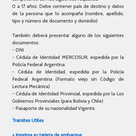
0 a 17 años: Debe contener país de destino y datos
de la persona que lo acompaña (nombre, apellido,
tipo y número de documento y domicilio)
También deberá presentar alguno de los siguientes
documentos:
- DNI
- Cédula de Identidad MERCOSUR, expedida por la
Policía Federal Argentina
- Cédula de Identidad, expedida por la Policía
Federal Argentina (Formato viejo sin Código de
Lectura Mecánica)
- Cédula de Identidad Provincial, expedida por la Los
Gobiernos Provinciales (para Bolivia y Chile)
- Pasaporte de su nacionalidad Vigente.
Tramites Utiles
>
Imprima su tarjeta de embarque