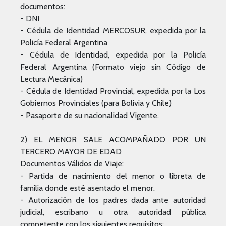
documentos:
- DNI
- Cédula de Identidad MERCOSUR, expedida por la
Policía Federal Argentina
- Cédula de Identidad, expedida por la Policía
Federal Argentina (Formato viejo sin Código de
Lectura Mecánica)
- Cédula de Identidad Provincial, expedida por la Los
Gobiernos Provinciales (para Bolivia y Chile)
- Pasaporte de su nacionalidad Vigente.
2) EL MENOR SALE ACOMPAÑADO POR UN
TERCERO MAYOR DE EDAD
Documentos Válidos de Viaje:
- Partida de nacimiento del menor o libreta de
familia donde esté asentado el menor.
- Autorización de los padres dada ante autoridad
judicial, escribano u otra autoridad pública
competente con los siguientes requisitos: