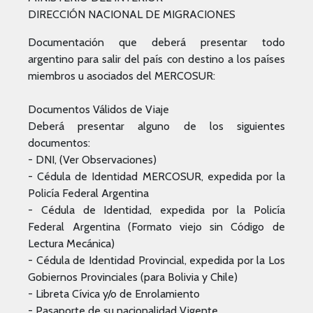
DIRECCIÓN NACIONAL DE MIGRACIONES
Documentación que deberá presentar todo
argentino para salir del país con destino a los países
miembros u asociados del MERCOSUR:
Documentos Válidos de Viaje
Deberá presentar alguno de los siguientes
documentos:
- DNI, (Ver Observaciones)
- Cédula de Identidad MERCOSUR, expedida por la
Policía Federal Argentina
- Cédula de Identidad, expedida por la Policía
Federal Argentina (Formato viejo sin Código de
Lectura Mecánica)
- Cédula de Identidad Provincial, expedida por la Los
Gobiernos Provinciales (para Bolivia y Chile)
- Libreta Cívica y/o de Enrolamiento
- Pasaporte de su nacionalidad Vigente