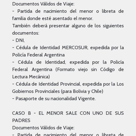
Documentos Válidos de Viaje:
- Partida de nacimiento del menor o libreta de
familia donde esté asentado el menor.
También deberá presentar alguno de los siguientes
documentos:
- DNI,
- Cédula de Identidad MERCOSUR, expedida por la
Policía Federal Argentina
- Cédula de Identidad, expedida por la Policía
Federal Argentina (Formato viejo sin Código de
Lectura Mecánica)
- Cédula de Identidad Provincial, expedida por la Los
Gobiernos Provinciales (para Bolivia y Chile)
- Pasaporte de su nacionalidad Vigente.
CASO B - EL MENOR SALE CON UNO DE SUS
PADRES
Documentos Válidos de Viaje:
- Partida de nacimiento del menor o libreta de