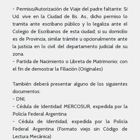
- Permiso/Autorización de Viaje del padre faltante: Si
Ud. vive en la Ciudad de Bs. As., dicho permiso lo
tramita ante escribano público y lo legaliza ante el
Colegio de Escribanos de esta ciudad; si su domicilio
es de Provincia, similar trámite u opcionalmente ante
la justicia en lo civil del departamento judicial de su
zona.
- Partida de Nacimiento o Libreta de Matrimonio; con
el fin de demostrar la Filiación (Originales)
También deberá presentar alguno de los siguientes
documentos:
- DNI,
- Cédula de Identidad MERCOSUR, expedida por la
Policía Federal Argentina
- Cédula de Identidad, expedida por la Policía
Federal Argentina (Formato viejo sin Código de
Lectura Mecánica)