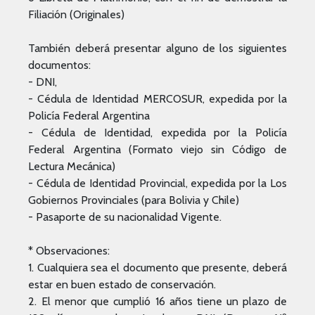
Filiación (Originales)
También deberá presentar alguno de los siguientes
documentos:
- DNI,
- Cédula de Identidad MERCOSUR, expedida por la
Policía Federal Argentina
- Cédula de Identidad, expedida por la Policía
Federal Argentina (Formato viejo sin Código de
Lectura Mecánica)
- Cédula de Identidad Provincial, expedida por la Los
Gobiernos Provinciales (para Bolivia y Chile)
- Pasaporte de su nacionalidad Vigente.
* Observaciones:
1. Cualquiera sea el documento que presente, deberá
estar en buen estado de conservación.
2. El menor que cumplió 16 años tiene un plazo de