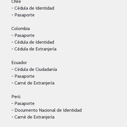
Chile
- Cédula de Identidad
- Pasaporte
Colombia
- Pasaporte
- Cédula de Identidad
- Cédula de Extranjería
Ecuador
- Cédula de Ciudadanía
- Pasaporte
- Carné de Extranjería
Perú
- Pasaporte
- Documento Nacional de Identidad
- Carné de Extranjería