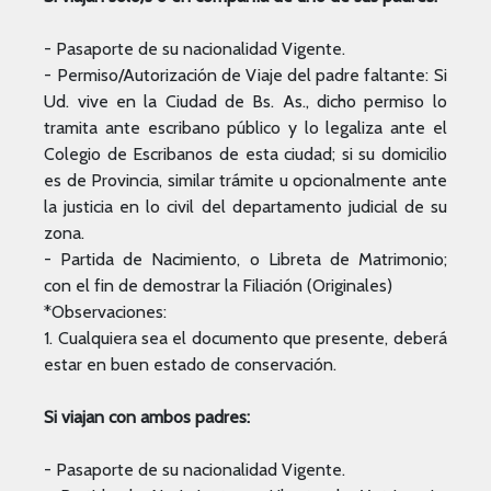
- Pasaporte de su nacionalidad Vigente.
- Permiso/Autorización de Viaje del padre faltante: Si
Ud. vive en la Ciudad de Bs. As., dicho permiso lo
tramita ante escribano público y lo legaliza ante el
Colegio de Escribanos de esta ciudad; si su domicilio
es de Provincia, similar trámite u opcionalmente ante
la justicia en lo civil del departamento judicial de su
zona.
- Partida de Nacimiento, o Libreta de Matrimonio;
con el fin de demostrar la Filiación (Originales)
*Observaciones:
1. Cualquiera sea el documento que presente, deberá
estar en buen estado de conservación.
Si viajan con ambos padres:
- Pasaporte de su nacionalidad Vigente.