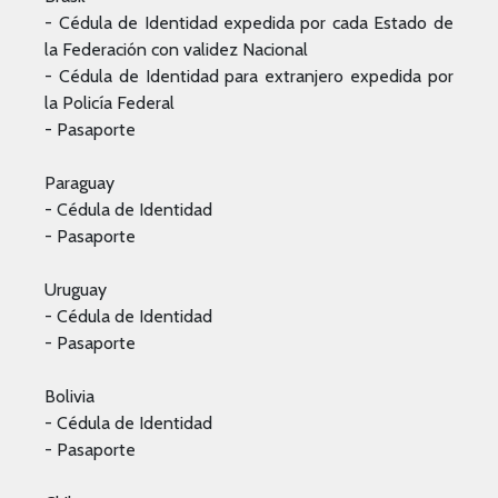
- Cédula de Identidad expedida por cada Estado de
la Federación con validez Nacional
- Cédula de Identidad para extranjero expedida por
la Policía Federal
- Pasaporte
Paraguay
- Cédula de Identidad
- Pasaporte
Uruguay
- Cédula de Identidad
- Pasaporte
Bolivia
- Cédula de Identidad
- Pasaporte