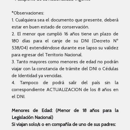
*Observaciones:
1. Cualquiera sea el documento que presente, deberá
estar en buen estado de conservación.
2. El menor que cumplió 16 años tiene un plazo de
180 días para el canje de su DNI (Decreto Nº
538/04) extendiéndose durante ese lapso su validez
para egresar del Territorio Nacional.
3. Tanto mayores como menores de edad no podrán
viajar con la constancia de trámite del DNI o Cédulas
de Identidad ya vencidas.
4. Tampoco de podrá salir del país sin la
correspondiente ACTUALIZACION de los 8 años en
el DNI.
Menores de Edad: (Menor de 18 años para la
Legislación Nacional)
Si viajan solo/s o en compañía de uno de sus padres: