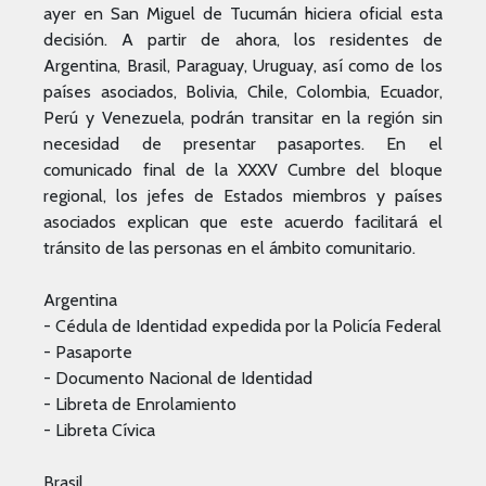
ayer en San Miguel de Tucumán hiciera oficial esta
decisión. A partir de ahora, los residentes de
Argentina, Brasil, Paraguay, Uruguay, así como de los
países asociados, Bolivia, Chile, Colombia, Ecuador,
Perú y Venezuela, podrán transitar en la región sin
necesidad de presentar pasaportes. En el
comunicado final de la XXXV Cumbre del bloque
regional, los jefes de Estados miembros y países
asociados explican que este acuerdo facilitará el
tránsito de las personas en el ámbito comunitario.
Argentina
- Cédula de Identidad expedida por la Policía Federal
- Pasaporte
- Documento Nacional de Identidad
- Libreta de Enrolamiento
- Libreta Cívica
Brasil