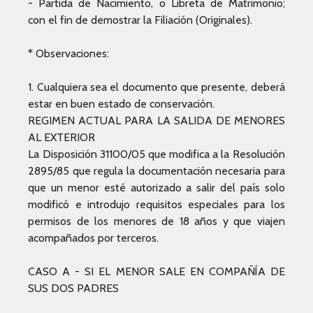
- Partida de Nacimiento, o Libreta de Matrimonio;
con el fin de demostrar la Filiación (Originales).
* Observaciones:
1. Cualquiera sea el documento que presente, deberá
estar en buen estado de conservación.
REGIMEN ACTUAL PARA LA SALIDA DE MENORES
AL EXTERIOR
La Disposición 31100/05 que modifica a la Resolución
2895/85 que regula la documentación necesaria para
que un menor esté autorizado a salir del país solo
modificó e introdujo requisitos especiales para los
permisos de los menores de 18 años y que viajen
acompañados por terceros.
CASO A - SI EL MENOR SALE EN COMPAÑÍA DE
SUS DOS PADRES