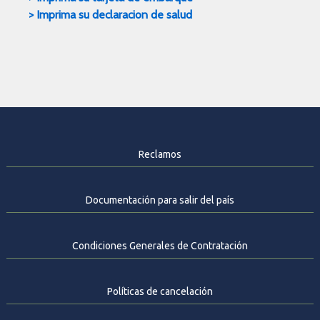
>
Imprima su declaracion de salud
Reclamos
Documentación para salir del país
Condiciones Generales de Contratación
Políticas de cancelación