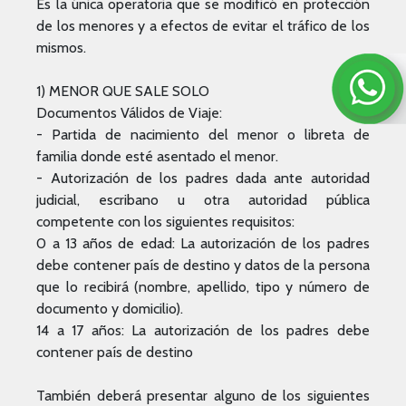
Es la única operatoria que se modificó en protección
de los menores y a efectos de evitar el tráfico de los
mismos.
1) MENOR QUE SALE SOLO
Documentos Válidos de Viaje:
- Partida de nacimiento del menor o libreta de
familia donde esté asentado el menor.
- Autorización de los padres dada ante autoridad
judicial, escribano u otra autoridad pública
competente con los siguientes requisitos:
0 a 13 años de edad: La autorización de los padres
debe contener país de destino y datos de la persona
que lo recibirá (nombre, apellido, tipo y número de
documento y domicilio).
14 a 17 años: La autorización de los padres debe
contener país de destino
También deberá presentar alguno de los siguientes